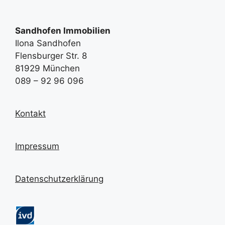
Sandhofen Immobilien
Ilona Sandhofen
Flensburger Str. 8
81929 München
089 – 92 96 096
Kontakt
Impressum
Datenschutzerklärung